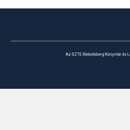
Az SZTE Klebelsberg Könyvtár és Le