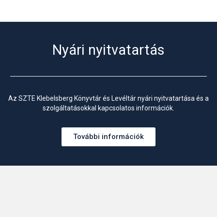
Nyári nyitvatartás
Az SZTE Klebelsberg Könyvtár és Levéltár nyári nyitvatartása és a
szolgáltatásokkal kapcsolatos információk.
További információk