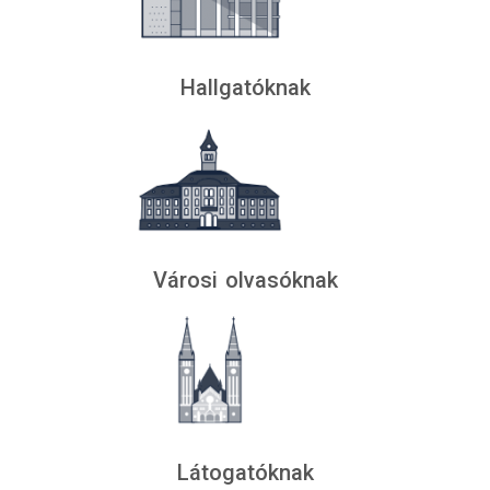
Hallgatóknak
Városi olvasóknak
Látogatóknak