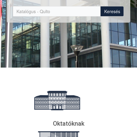
Keresés
Oktatóknak